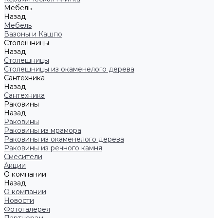
Мебель
Назад
Мебель
Вазоны и Кашпо
Столешницы
Назад
Столешницы
Столешницы из окаменелого дерева
Сантехника
Назад
Сантехника
Раковины
Назад
Раковины
Раковины из мрамора
Раковины из окаменелого дерева
Раковины из речного камня
Смесители
Акции
О компании
Назад
О компании
Новости
Фотогалерея