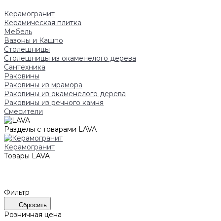
Керамогранит
Керамическая плитка
Мебель
Вазоны и Кашпо
Столешницы
Столешницы из окаменелого дерева
Сантехника
Раковины
Раковины из мрамора
Раковины из окаменелого дерева
Раковины из речного камня
Смесители
Разделы с товарами LAVA
Керамогранит
Товары LAVA
Фильтр
Сбросить
Розничная цена