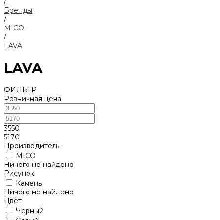
/
Бренды
/
MICO
/
LAVA
LAVA
ФИЛЬТР
Розничная цена
3550
5170
Производитель
MICO
Ничего не найдено
Рисунок
Камень
Ничего не найдено
Цвет
Черный