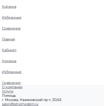
Корзина
Избранные
Сравнение
Главная
Кабинет
Корзина
Избранные
Сравнение
О компании
Услуги
Помощь
г. Москва, Нахимовский пр-т, 30/43
salon@stroimodern.ru