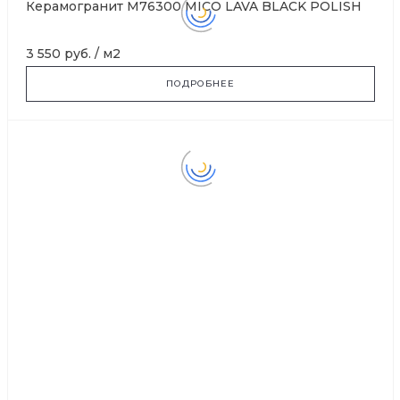
Керамогранит M76300 MICO LAVA BLACK POLISH
3 550 руб.
/
м2
ПОДРОБНЕЕ