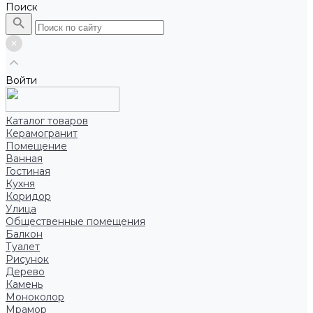
Поиск
Войти
Каталог товаров
Керамогранит
Помещение
Ванная
Гостиная
Кухня
Коридор
Улица
Общественные помещения
Балкон
Туалет
Рисунок
Дерево
Камень
Моноколор
Мрамор