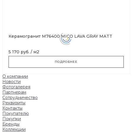
Керамогранит M76400 MICO LAVA GRAY MATT
5 170 руб.
/
м2
ПОДРОБНЕЕ
О компании
Новости
Фотогалерея
Партнерам
Сотрудничество
Реквизиты
Контакты
Покупателю
Покупки
Бренды
Коллекции