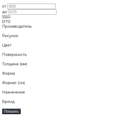
от
до
3550
5170
Производитель
Рисунок
Цвет
Поверхность
Толщина (мм)
Форма
Формат (см)
Назначение
Бренд
Показать