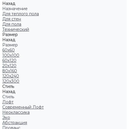
Назад
Назначение
Для теплого пола
Для стен
Для пола
Технический
Размер
Назад
Размер
60x60
100x100
60x120
20x120
80x160
120x240
120x300
Стиль
Назад
Стиль
Лофт
Современный Лофт
Неоклассика
Эко
Абстракция
Прованс