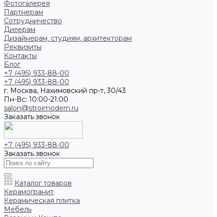
Фотогалерея
Партнерам
Сотрудничество
Дилерам
Дизайнерам, студиям, архитекторам
Реквизиты
Контакты
Блог
+7 (495) 933-88-00
+7 (495) 933-88-00
г. Москва, Нахимовский пр-т, 30/43
Пн-Вс: 10:00-21:00
salon@stroimodern.ru
Заказать звонок
+7 (495) 933-88-00
Заказать звонок
Каталог товаров
Керамогранит
Керамическая плитка
Мебель