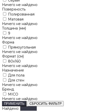
Серый
Ничего не найдено
Поверхность
Полированная
Матовая
Ничего не найдено
Толщина (мм)
9
Ничего не найдено
Форма
Прямоугольная
Ничего не найдено
Формат (см)
80x160
Ничего не найдено
Назначение
Для пола
Для стен
Ничего не найдено
Бренд
MICO
Ничего не найдено
ПРИМЕНИТЬ
СБРОСИТЬ ФИЛЬТР
Найдено:
Показать