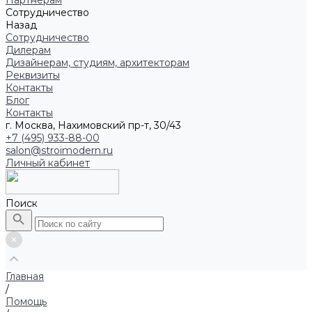
Партнерам
Сотрудничество
Назад
Сотрудничество
Дилерам
Дизайнерам, студиям, архитекторам
Реквизиты
Контакты
Блог
Контакты
г. Москва, Нахимовский пр-т, 30/43
+7 (495) 933-88-00
salon@stroimodern.ru
Личный кабинет
Поиск
Главная
/
Помощь