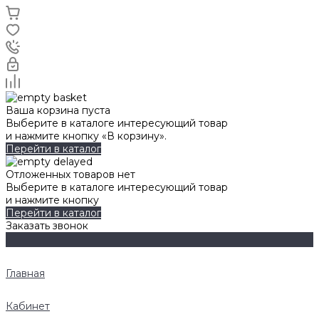
Ваша корзина пуста
Выберите в каталоге интересующий товар
и нажмите кнопку «В корзину».
Перейти в каталог
Отложенных товаров нет
Выберите в каталоге интересующий товар
и нажмите кнопку
Перейти в каталог
Заказать звонок
Главная
Кабинет