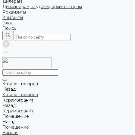
Дилерам
Дизайнерам, студиям, архитекторам
Реквизиты
Контакты
Блог
Поиск
Каталог товаров
Назад
Каталог товаров
Керамогранит
Назад
Керамогранит
Помещение
Назад
Помещение
Ванная